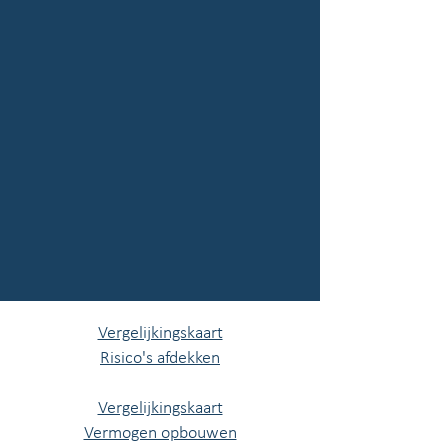
Vergelijkingskaart
Risico's afdekken
Vergelijkingskaart
Vermogen opbouwen